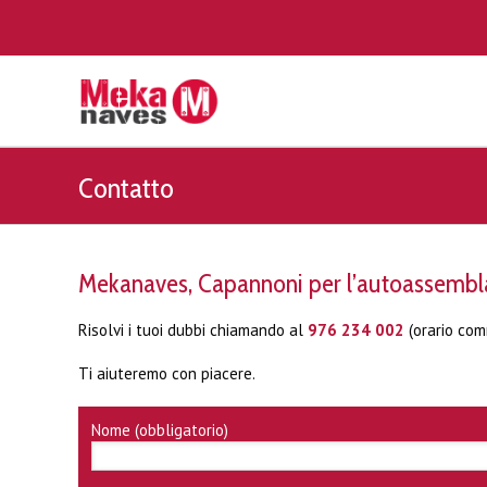
Contatto
Mekanaves, Capannoni per l’autoassembl
Risolvi i tuoi dubbi chiamando al
976 234 002
(orario com
Ti aiuteremo con piacere.
Nome (obbligatorio)