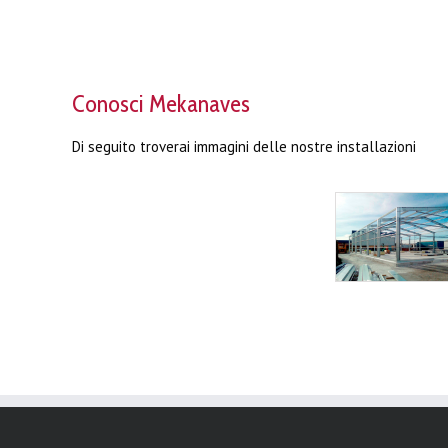
Conosci Mekanaves
Di seguito troverai immagini delle nostre installazioni