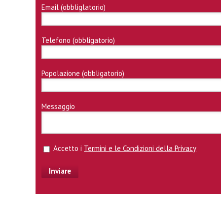
Email (obbliglatorio)
Telefono (obbligatorio)
Popolazione (obbligatorio)
Messaggio
Accetto i
Termini e le Condizioni della Privacy