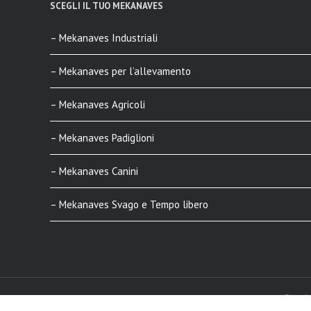
SCEGLI IL TUO MEKANAVES
– Mekanaves Industriali
– Mekanaves per l’allevamento
– Mekanaves Agricoli
– Mekanaves Padiglioni
– Mekanaves Canini
– Mekanaves Svago e Tempo libero
Copyrig