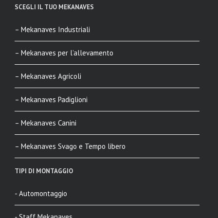
SCEGLI IL TUO MEKANAVES
– Mekanaves Industriali
– Mekanaves per l’allevamento
– Mekanaves Agricoli
– Mekanaves Padiglioni
– Mekanaves Canini
– Mekanaves Svago e Tempo libero
TIPI DI MONTAGGIO
- Automontaggio
- Staff Mekanaves