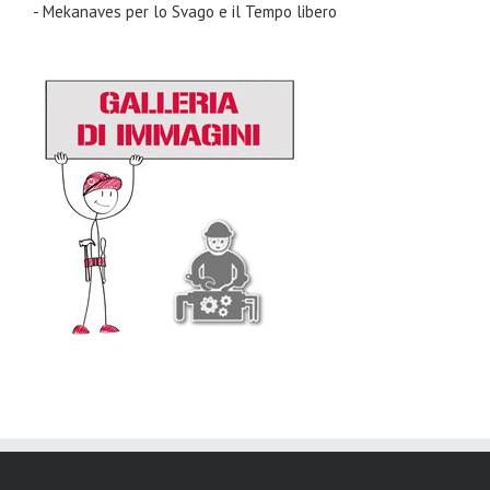
- Mekanaves per lo Svago e il Tempo libero