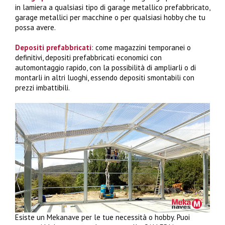
in lamiera a qualsiasi tipo di garage metallico prefabbricato,
garage metallici per macchine o per qualsiasi hobby che tu
possa avere.
Depositi prefabbricati
: come magazzini temporanei o
definitivi, depositi prefabbricati economici con
automontaggio rapido, con la possibilità di ampliarli o di
montarli in altri luoghi, essendo depositi smontabili con
prezzi imbattibili.
Esiste un Mekanave per le tue necessità o hobby. Puoi