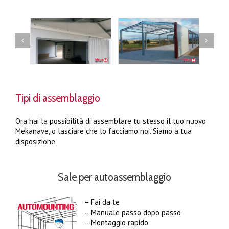
Tipi di assemblaggio
Ora hai la possibilità di assemblare tu stesso il tuo nuovo
Mekanave, o lasciare che lo facciamo noi. Siamo a tua
disposizione.
Sale per autoassemblaggio
– Fai da te
– Manuale passo dopo passo
– Montaggio rapido