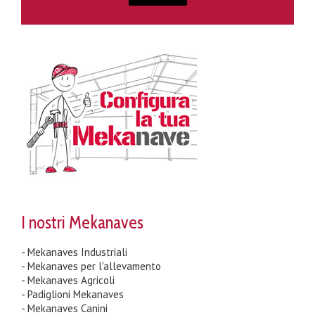
I nostri Mekanaves
- Mekanaves Industriali
- Mekanaves per l'allevamento
- Mekanaves Agricoli
- Padiglioni Mekanaves
- Mekanaves Canini