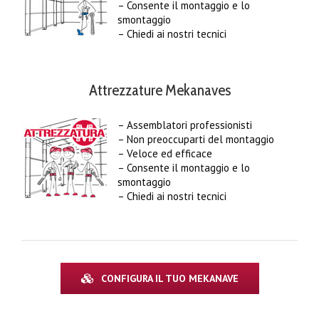
– Consente il montaggio e lo
smontaggio
– Chiedi ai nostri tecnici
Attrezzature Mekanaves
– Assemblatori professionisti
– Non preoccuparti del montaggio
– Veloce ed efficace
– Consente il montaggio e lo
smontaggio
– Chiedi ai nostri tecnici
CONFIGURA IL TUO MEKANAVE