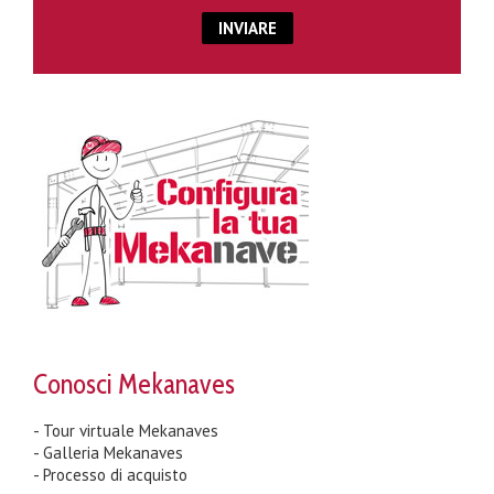
Conosci Mekanaves
- Tour virtuale Mekanaves
- Galleria Mekanaves
- Processo di acquisto