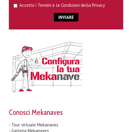
Accetto i
Termini e le Condizioni della Privacy
Conosci Mekanaves
- Tour virtuale Mekanaves
- Galleria Mekanaves