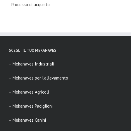
- Processo di acquisto
SCEGLI IL TUO MEKANAVES
– Mekanaves Industriali
– Mekanaves per l’allevamento
– Mekanaves Agricoli
– Mekanaves Padiglioni
– Mekanaves Canini