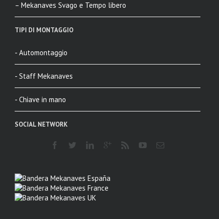
– Mekanaves Svago e Tempo libero
TIPI DI MONTAGGIO
- Automontaggio
- Staff Mekanaves
- Chiave in mano
SOCIAL NETWORK
Mekanaves España
Mekanaves France
Mekanaves UK